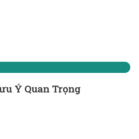
Lưu Ý Quan Trọng