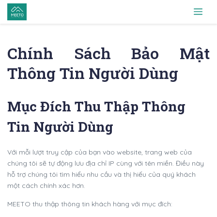
Chính Sách Bảo Mật
Thông Tin Người Dùng
Mục Đích Thu Thập Thông
Tin Người Dùng
Với mỗi lượt truy cập của bạn vào website, trang web của
chúng tôi sẽ tự động lưu địa chỉ IP cùng với tên miền. Điều này
hỗ trợ chúng tôi tìm hiểu nhu cầu và thị hiếu của quý khách
một cách chính xác hơn.
MEETO thu thập thông tin khách hàng với mục đích: