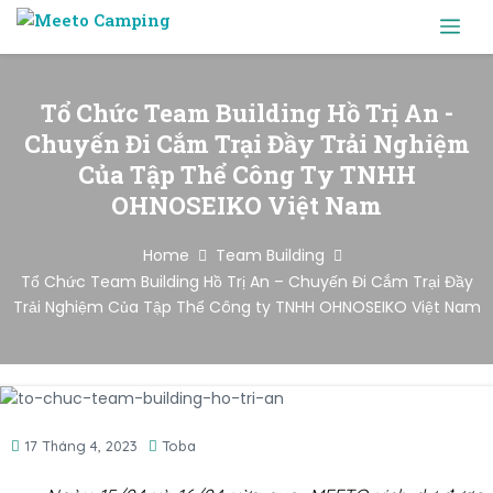
Tổ Chức Team Building Hồ Trị An -
Chuyến Đi Cắm Trại Đầy Trải Nghiệm
Của Tập Thể Công Ty TNHH
OHNOSEIKO Việt Nam
Home
Team Building
Tổ Chức Team Building Hồ Trị An – Chuyến Đi Cắm Trại Đầy
Trải Nghiệm Của Tập Thể Công ty TNHH OHNOSEIKO Việt Nam
17 Tháng 4, 2023
Toba