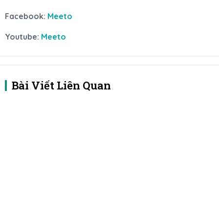
Facebook:
Meeto
Youtube:
Meeto
Bài Viết Liên Quan