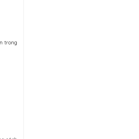
n trong